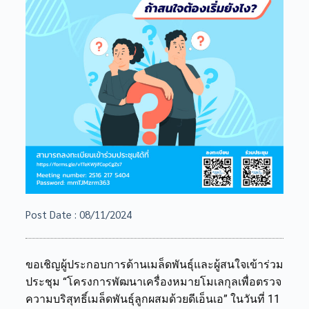
Post Date :
08/11/2024
ขอเชิญผู้ประกอบการด้านเมล็ดพันธุ์และผู้สนใจเข้าร่วม
ประชุม “โครงการพัฒนาเครื่องหมายโมเลกุลเพื่อตรวจ
ความบริสุทธิ์เมล็ดพันธุ์ลูกผสมด้วยดีเอ็นเอ” ในวันที่ 11