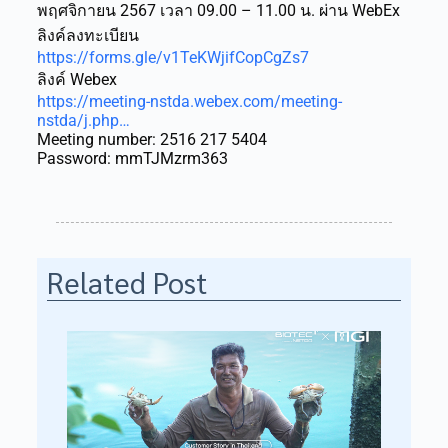
พฤศจิกายน 2567 เวลา 09.00 – 11.00 น. ผ่าน WebEx
ลิงค์ลงทะเบียน
https://forms.gle/v1TeKWjifCopCgZs7
ลิงค์ Webex
https://meeting-nstda.webex.com/meeting-
nstda/j.php…
Meeting number: 2516 217 5404
Password: mmTJMzrm363
Related Post