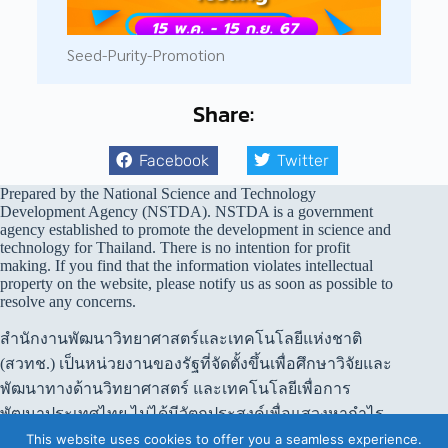
Seed-Purity-Promotion
Share:
Facebook
Twitter
Prepared by the National Science and Technology
Development Agency (NSTDA). NSTDA is a government
agency established to promote the development in science and
technology for Thailand. There is no intention for profit
making. If you find that the information violates intellectual
property on the website, please notify us as soon as possible to
resolve any concerns.
สำนักงานพัฒนาวิทยาศาสตร์และเทคโนโลยีแห่งชาติ
(สวทช.) เป็นหน่วยงานของรัฐที่จัดตั้งขึ้นเพื่อศึกษาวิจัยและ
พัฒนาทางด้านวิทยาศาสตร์ และเทคโนโลยีเพื่อการ
พัฒนาประเทศไทย ไม่ได้มีวัตถุประสงค์เพื่อแสวงหากำไร
หากท่านพบว่ามีข้อมูลใดๆ ที่ละเมิดทรัพย์สินทางปัญญา
This website uses cookies to offer you a seamless experience.