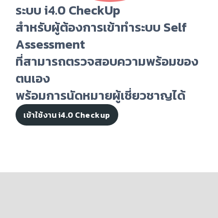
ระบบ i4.0 CheckUp
สำหรับผู้ต้องการเข้าทำระบบ Self
Assessment
ที่สามารถตรวจสอบความพร้อมของ
ตนเอง
พร้อมการนัดหมายผู้เชี่ยวชาญได้
เข้าใช้งาน i4.0 Checkup