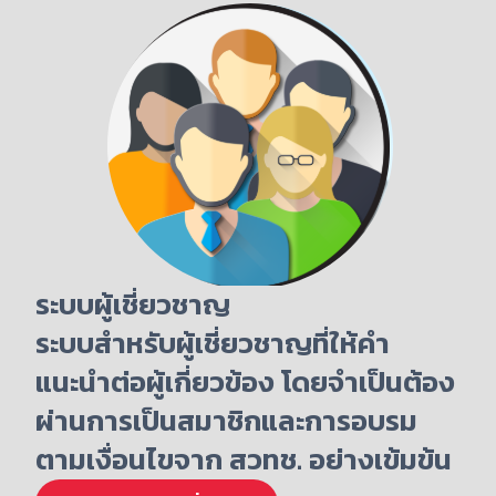
ระบบผู้เชี่ยวชาญ
ระบบสำหรับผู้เชี่ยวชาญที่ให้คำ
แนะนำต่อผู้เกี่ยวข้อง โดยจำเป็นต้อง
ผ่านการเป็นสมาชิกและการอบรม
ตามเงื่อนไขจาก สวทช. อย่างเข้มข้น