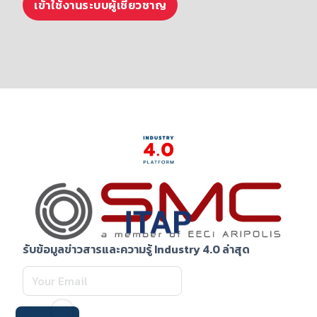
เข้าใช้งานระบบผู้เชี่ยวชาญ
รับข้อมูลข่าวสารและความรู้ Industry 4.0 ล่าสุด