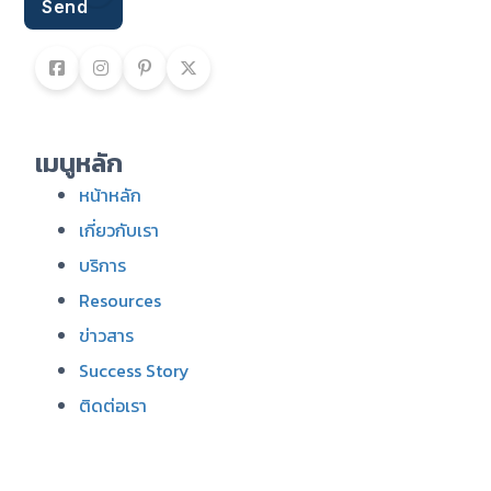
Send
เมนูหลัก
หน้าหลัก
เกี่ยวกับเรา
บริการ
Resources
ข่าวสาร
Success Story
ติดต่อเรา