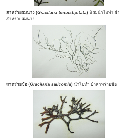
สาหร่ายผมนาง (
Gracilaria tenuistipitata
)
นิยมนำไปทำ ยำ
สาหร่ายผมนาง
สาหร่ายข้อ (
Gracilaria salicomia
)
นำไปทำ ยำสาหร่ายข้อ