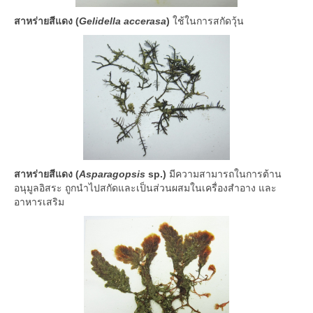
สาหร่ายสีแดง (
Gelidella accerasa
)
ใช้ในการสกัดวุ้น
สาหร่ายสีแดง (
Asparagopsis
sp.)
มีความสามารถในการต้าน
อนุมูลอิสระ ถูกนำไปสกัดและเป็นส่วนผสมในเครื่องสำอาง และ
อาหารเสริม