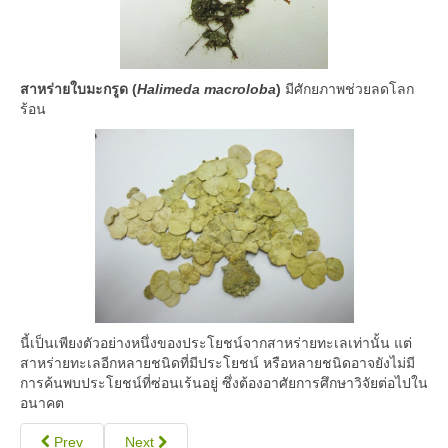
สาหร่ายใบมะกรูด (
Halimeda macroloba
)
มีศักยภาพช่วยลดโลก
ร้อน
นี้เป็นเพียงตัวอย่างหนึ่งของประโยชน์จากสาหร่ายทะเลเท่านั้น แต่
สาหร่ายทะเลอีกหลายชนิดที่มีประโยชน์ หรือหลายชนิดอาจยังไม่มี
การค้นพบประโยชน์ที่ซ่อนเร้นอยู่ ซึ่งต้องอาศัยการศึกษาวิจัยต่อไปใน
อนาคต
Prev
Next