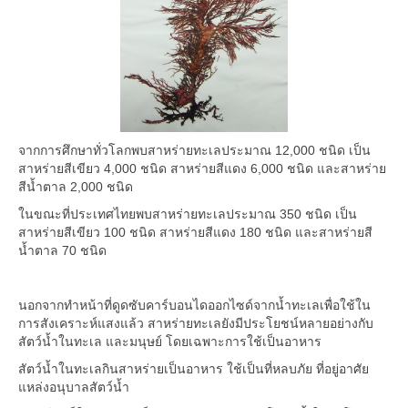
จากการศึกษาทั่วโลกพบสาหร่ายทะเลประมาณ 12,000 ชนิด เป็น
สาหร่ายสีเขียว 4,000 ชนิด สาหร่ายสีแดง 6,000 ชนิด และสาหร่าย
สีน้ำตาล 2,000 ชนิด
ในขณะที่ประเทศไทยพบสาหร่ายทะเลประมาณ 350 ชนิด เป็น
สาหร่ายสีเขียว 100 ชนิด สาหร่ายสีแดง 180 ชนิด และสาหร่ายสี
น้ำตาล 70 ชนิด
นอกจากทำหน้าที่ดูดซับคาร์บอนไดออกไซด์จากน้ำทะเลเพื่อใช้ใน
การสังเคราะห์แสงแล้ว สาหร่ายทะเลยังมีประโยชน์หลายอย่างกับ
สัตว์น้ำในทะเล และมนุษย์ โดยเฉพาะการใช้เป็นอาหาร
สัตว์น้ำในทะเลกินสาหร่ายเป็นอาหาร ใช้เป็นที่หลบภัย ที่อยู่อาศัย
แหล่งอนุบาลสัตว์น้ำ