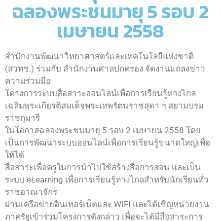
ฉลองพระชนมายุ 5 รอบ 2
เมษายน 2558
สำนักงานพัฒนาวิทยาศาสตร์และเทคโนโลยีแห่งชาติ
(สวทช.) ร่วมกับ สำนักงานศาลปกครอง จัดงานแถลงข่าว
ความร่วมมือ
โครงการระบบสื่อสาระออนไลน์เพื่อการเรียนรู้ทางไกล
เฉลิมพระเกียรติสมเด็จพระเทพรัตนราชสุดา ฯ สยามบรม
ราชกุมารี
ในโอกาสฉลองพระชนมายุ 5 รอบ 2 เมษายน 2558 โดย
เป็นการพัฒนาระบบออนไลน์เพื่อการเรียนรู้ขนาดใหญ่เพื่อ
ให้ได้
สื่อสาระเพื่อครูในการนำไปใช้สร้างสื่อการสอน และเป็น
ระบบ eLearning เพื่อการเรียนรู้ทางไกลสำหรับนักเรียนทั่ว
ราชอาณาจักร
ผ่านเครือข่ายอินเทอร์เน็ตและ WIFI และได้เชิญหน่วยงาน
ภาครัฐเข้าร่วมโครงการดังกล่าว เพื่อจะได้มีสื่อสาระการ