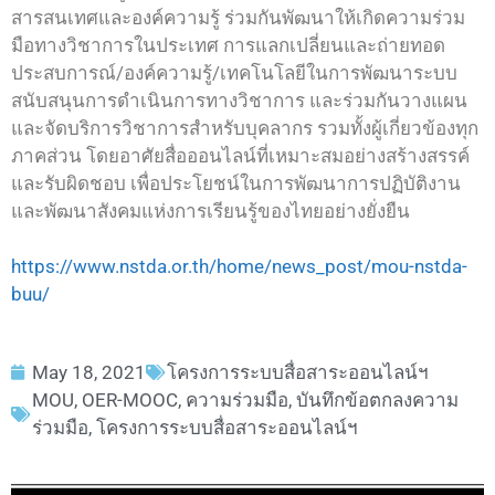
สารสนเทศและองค์ความรู้ ร่วมกันพัฒนาให้เกิดความร่วม
มือทางวิชาการในประเทศ การแลกเปลี่ยนและถ่ายทอด
ประสบการณ์/องค์ความรู้/เทคโนโลยีในการพัฒนาระบบ
สนับสนุนการดำเนินการทางวิชาการ และร่วมกันวางแผน
และจัดบริการวิชาการสำหรับบุคลากร รวมทั้งผู้เกี่ยวข้องทุก
ภาคส่วน โดยอาศัยสื่อออนไลน์ที่เหมาะสมอย่างสร้างสรรค์
และรับผิดชอบ เพื่อประโยชน์ในการพัฒนาการปฏิบัติงาน
และพัฒนาสังคมแห่งการเรียนรู้ของไทยอย่างยั่งยืน
https://www.nstda.or.th/home/news_post/mou-nstda-
buu/
May 18, 2021
โครงการระบบสื่อสาระออนไลน์ฯ
MOU
,
OER-MOOC
,
ความร่วมมือ
,
บันทึกข้อตกลงความ
ร่วมมือ
,
โครงการระบบสื่อสาระออนไลน์ฯ