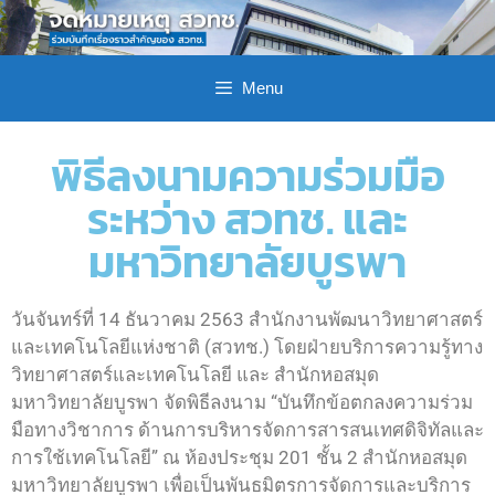
Menu
พิธีลงนามความร่วมมือ
ระหว่าง สวทช. และ
มหาวิทยาลัยบูรพา
วันจันทร์ที่ 14 ธันวาคม 2563 สำนักงานพัฒนาวิทยาศาสตร์
และเทคโนโลยีแห่งชาติ (สวทช.) โดยฝ่ายบริการความรู้ทาง
วิทยาศาสตร์และเทคโนโลยี และ สำนักหอสมุด
มหาวิทยาลัยบูรพา จัดพิธีลงนาม “บันทึกข้อตกลงความร่วม
มือทางวิชาการ ด้านการบริหารจัดการสารสนเทศดิจิทัลและ
การใช้เทคโนโลยี” ณ ห้องประชุม 201 ชั้น 2 สำนักหอสมุด
มหาวิทยาลัยบูรพา เพื่อเป็นพันธมิตรการจัดการและบริการ