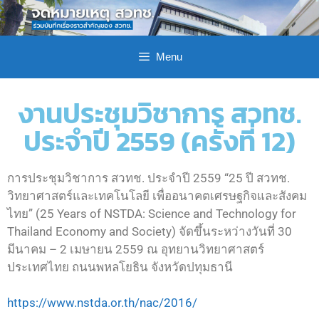
Menu
งานประชุมวิชาการ สวทช.
ประจำปี 2559 (ครั้งที่ 12)
การประชุมวิชาการ สวทช. ประจำปี 2559 “25 ปี สวทช.
วิทยาศาสตร์และเทคโนโลยี เพื่ออนาคตเศรษฐกิจและสังคม
ไทย” (25 Years of NSTDA: Science and Technology for
Thailand Economy and Society) จัดขึ้นระหว่างวันที่ 30
มีนาคม – 2 เมษายน 2559 ณ อุทยานวิทยาศาสตร์
ประเทศไทย ถนนพหลโยธิน จังหวัดปทุมธานี
https://www.nstda.or.th/nac/2016/