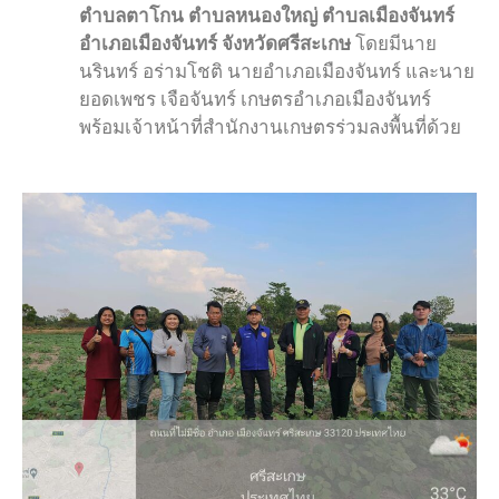
ตำบลตาโกน ตำบลหนองใหญ่ ตำบลเมืองจันทร์
อำเภอเมืองจันทร์ จังหวัดศรีสะเกษ
โดยมีนาย
นรินทร์ อร่ามโชติ นายอำเภอเมืองจันทร์ และนาย
ยอดเพชร เจือจันทร์ เกษตรอำเภอเมืองจันทร์
พร้อมเจ้าหน้าที่สำนักงานเกษตรร่วมลงพื้นที่ด้วย