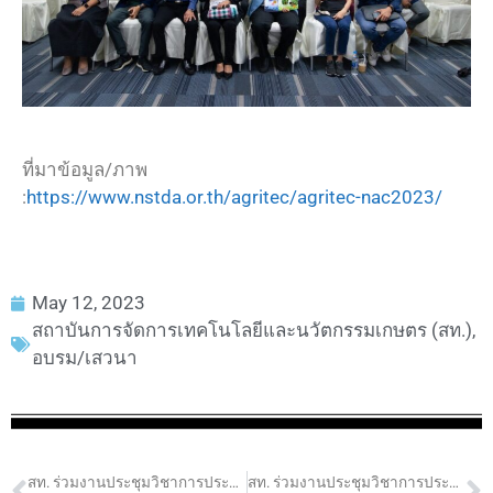
ที่มาข้อมูล/ภาพ
:
https://www.nstda.or.th/agritec/agritec-nac2023/
May 12, 2023
สถาบันการจัดการเทคโนโลยีและนวัตกรรมเกษตร (สท.)
,
อบรม/เสวนา
สท. ร่วมงานประชุมวิชาการประจำปี สวทช. (NAC2023)
สท. ร่วมงานประชุมวิชาการประจำปี สวทช. (NAC2023)