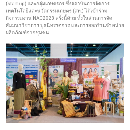
(start up) และกลุ่มเกษตรกร ซึ่งสถาบันการจัดการ
เทคโนโลยีและนวัตกรรมเกษตร (สท.) ได้เข้าร่วม
กิจกรรมงาน NAC2023 ครั้งนี้ด้วย ทั้งในส่วนการจัด
สัมมนาวิชาการ บูธนิทรรศการ และการออกร้านจำหน่าย
ผลิตภัณฑ์จากชุมชน