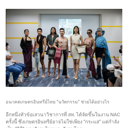
อนาคตเกษตรอินทรีย์ไทย “นวัตกรรม” ช่วยได้อย่างไร
อีกหนึ่งหัวข้อเสวนาวิชาการที่ สท. ได้จัดขึ้นในงาน NAC
ครั้งนี้ ซึ่งเกษตรอินทรีย์อาจไม่ใช่เพียง “กระแส” แต่กำลัง