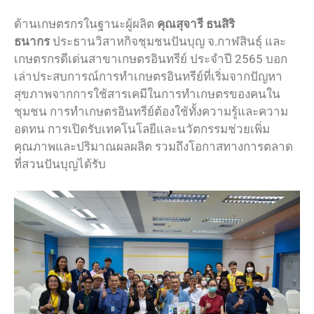
ด้านเกษตรกรในฐานะผู้ผลิต
คุณสุจารี ธนสิริ
ธนากร
ประธานวิสาหกิจชุมชนปันบุญ จ.กาฬสินธุ์ และ
เกษตรกรดีเด่นสาขาเกษตรอินทรีย์ ประจำปี 2565 บอก
เล่าประสบการณ์การทำเกษตรอินทรีย์ที่เริ่มจากปัญหา
สุขภาพจากการใช้สารเคมีในการทำเกษตรของคนใน
ชุมชน การทำเกษตรอินทรีย์ต้องใช้ทั้งความรู้และความ
อดทน การเปิดรับเทคโนโลยีและนวัตกรรมช่วยเพิ่ม
คุณภาพและปริมาณผลผลิต รวมถึงโอกาสทางการตลาด
ที่สวนปันบุญได้รับ