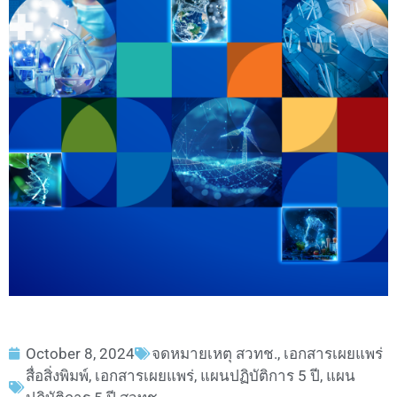
October 8, 2024
จดหมายเหตุ สวทช.
,
เอกสารเผยแพร่
สื่อสิ่งพิมพ์
,
เอกสารเผยแพร่
,
แผนปฏิบัติการ 5 ปี
,
แผน