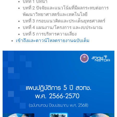
บทที่ 1 บทนำ
บทที่ 2 ปัจจัยและแนวโน้มที่มีผลกระทบต่อการ
พัฒนาวิทยาศาสตร์และเทคโนโลยี
บทที่ 3 กรอบแนวคิดและประเด็นยุทธศาสตร์
บทที่ 4 แผนงาน/โครงการ และงบประมาณ
บทที่ 5 การบริหารความเสี่ยง
เข้าถึงและดาวน์โหลดรายงานฉบับเต็ม