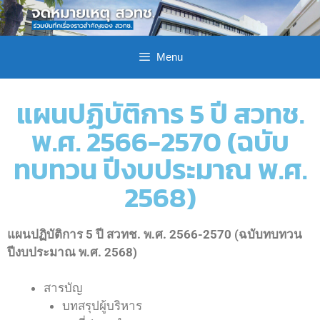
Menu
แผนปฏิบัติการ 5 ปี สวทช.
พ.ศ. 2566-2570 (ฉบับ
ทบทวน ปีงบประมาณ พ.ศ.
2568)
แผนปฏิบัติการ 5 ปี สวทช. พ.ศ. 2566-2570 (ฉบับทบทวน
ปีงบประมาณ พ.ศ. 2568)
สารบัญ
บทสรุปผู้บริหาร