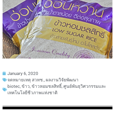
January 6, 2020
จดหมายเหตุ สวทช.
,
ผลงานวิจัยพัฒนา
biotec
,
ข้าว
,
ข้าวหอมชลสิทธิ์
,
ศูนย์พันธุวิศวกรรมและ
เทคโนโลยีชีวภาพแห่งชาติ