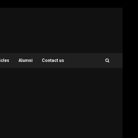
icles
Alumni
Contact us