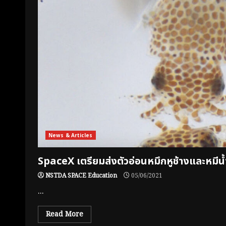
News & Articles
SpaceX เตรียมส่งตัวอ่อนหมึกหูช้างและหมีน้
NSTDA SPACE Education
05/06/2021
...
Read More