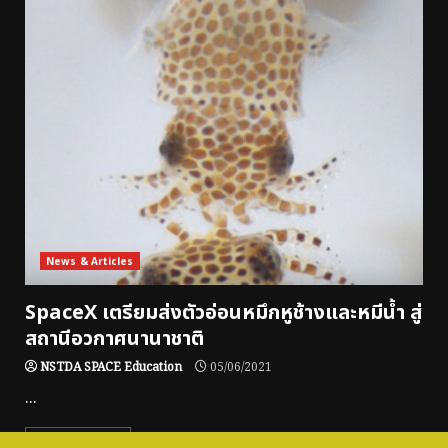
News & Articles
SpaceX เตรียมส่งตัวอ่อนหมึกหูช้างและหมีน้ำ สู่
สถานีอวกาศนานาชาติ
NSTDA SPACE Education
05/06/2021
...
Read More