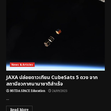
News & Articles
JAXA ปล่อยดาวเทียม CubeSats 5 ดวง จาก
สถานีอวกาศนานาชาติสำเร็จ
NSTDA SPACE Education
24/09/2025
...
Read More