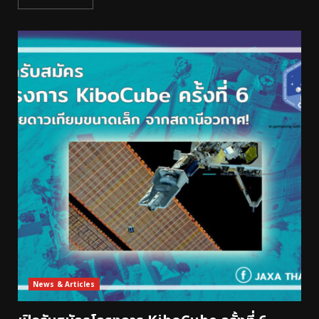
News & Articles