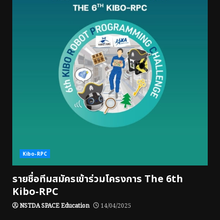
Kibo-RPC
รายชื่อทีมสมัครเข้าร่วมโครงการ The 6th
Kibo-RPC
NSTDA SPACE Education
14/04/2025