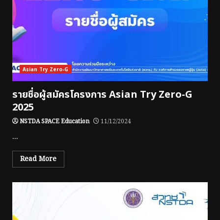
Asian Try Zero-G
รายชื่อผู้สมัครโครงการ Asian Try Zero-G
2025
NSTDA SPACE Education
11/12/2024
...
Read More