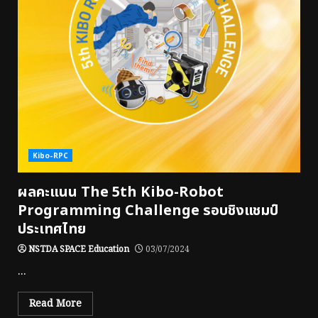
Kibo-RPC
ผลคะแนน The 5th Kibo-Robot
Programming Challenge รอบชิงแชมป์
ประเทศไทย
NSTDA SPACE Education
03/07/2024
...
Read More