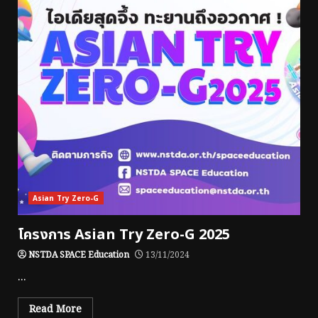
Asian Try Zero-G
โครงการ Asian Try Zero-G 2025
NSTDA SPACE Education
13/11/2024
...
Read More