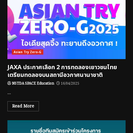
Asian Try Zero-G
JAXA ประกาศเลือก 2 การทดลองเยาวชนไทย
เตรียมทดลองบนสถานีอวกาศนานาชาติ
NSTDA SPACE Education
16/04/2025
...
Read More