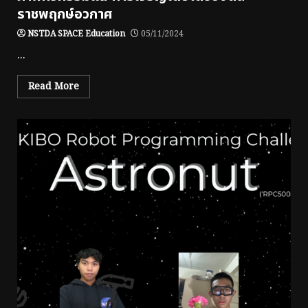
ราชพฤกษ์อวกาศ
NSTDA SPACE Education
05/11/2024
...
Read More