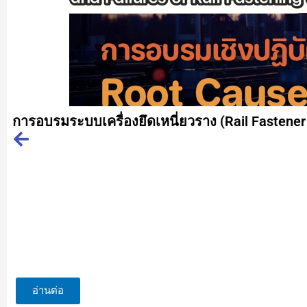
การอบรมระบบเครื่องยึดเหนี่ยวราง (Rail Fastener 
อ่านต่อ