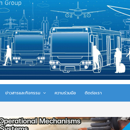
ข่าวสารและกิจกรรม
ความร่วมมือ
ติดต่อเรา