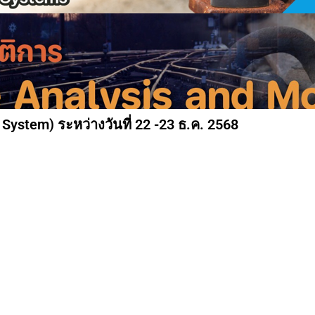
System) ระหว่างวันที่ 22 -23 ธ.ค. 2568