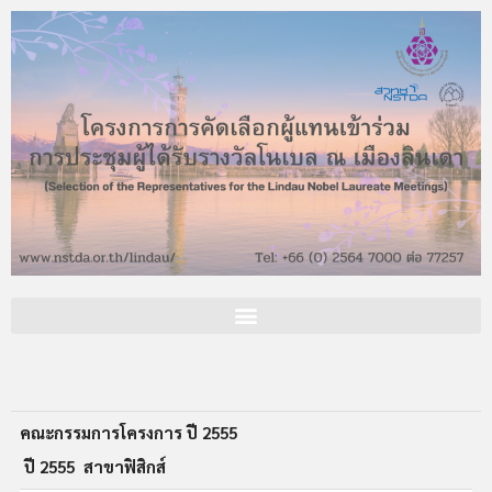
คณะกรรมการโครงการ ปี 2555
ปี 2555
สาขาฟิสิกส์