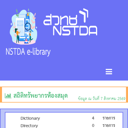
สถิติทรัพยากรห้องสมุด
ข้อมูล ณ วันที่ 7 สิงหาคม 2569
4
รายการ
Dictionary
0
รายการ
Directory