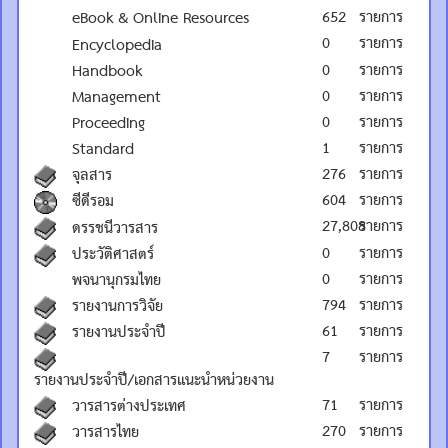
652
รายการ
eBook & Online Resources
0
รายการ
Encyclopedia
0
รายการ
Handbook
0
รายการ
Management
0
รายการ
Proceeding
1
รายการ
Standard
276
รายการ
จุลสาร
604
รายการ
ซีดีรอม
27,808
รายการ
ดรรชนีวารสาร
0
รายการ
ประวัติศาสตร์
0
รายการ
พจนานุกรมไทย
794
รายการ
รายงานการวิจัย
61
รายการ
รายงานประจำปี
7
รายการ
รายงานประจำปี/เอกสารแนะนำหน่วยงาน
71
รายการ
วารสารต่างประเทศ
270
รายการ
วารสารไทย