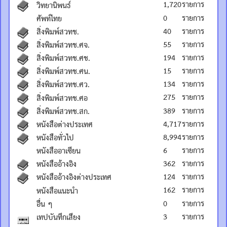
1,720
รายการ
วิทยานิพนธ์
0
รายการ
ศัพท์ไทย
40
รายการ
สิ่งพิมพ์สวทช.
55
รายการ
สิ่งพิมพ์สวทช.ศจ.
194
รายการ
สิ่งพิมพ์สวทช.ศช.
15
รายการ
สิ่งพิมพ์สวทช.ศน.
134
รายการ
สิ่งพิมพ์สวทช.ศว.
275
รายการ
สิ่งพิมพ์สวทช.ศอ
389
รายการ
สิ่งพิมพ์สวทช.สก.
4,717
รายการ
หนังสือต่างประเทศ
8,994
รายการ
หนังสือทั่วไป
6
รายการ
หนังสืออาเซียน
362
รายการ
หนังสืออ้างอิง
124
รายการ
หนังสืออ้างอิงต่างประเทศ
162
รายการ
หนังสือแนะนำ
0
รายการ
อื่น ๆ
3
รายการ
เทปบันทึกเสียง