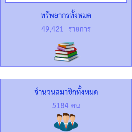
ทรัพยากรทั้งหมด
49,421 รายการ
จำนวนสมาชิกทั้งหมด
5184 คน