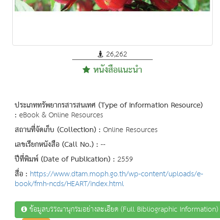
26,262
หนังสือแนะนำ
ประเภททรัพยากรสารสนเทศ (Type of Information Resource)
:
eBook & Online Resources
สถานที่จัดเก็บ (Collection) :
Online Resources
เลขเรียกหนังสือ (Call No.) :
--
ปีที่พิมพ์ (Date of Publication) :
2559
สื่อ :
https://www.dtam.moph.go.th/wp-content/uploads/e-
book/fmh-ncds/HEART/index.html
ข้อมูลบรรณานุกรมอย่างละเอียด (Full Bibliographic Information)