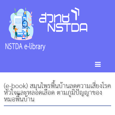
(e-book) สมุนไพรพื้นบ้านลดความเสี่ยงโรค
หัวใจและหลอดเลือด ตามภูมิปัญญาของ
หมอพื้นบ้าน