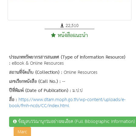
22,510
หนังสือแนะนำ
ประเภททรัพยากรสารสนเทศ (Type of Information Resource)
:
eBook & Online Resources
สถานที่จัดเก็บ (Collection) :
Online Resources
เลขเรียกหนังสือ (Call No.) :
--
ปีที่พิมพ์ (Date of Publication) :
ม.ป.ป
สื่อ :
https://www.dtam.moph.go.th/wp-content/uploads/e-
book/fmh-ncds/CC/index.html
ข้อมูลบรรณานุกรมอย่างละเอียด (Full Bibliographic Information)
Marc