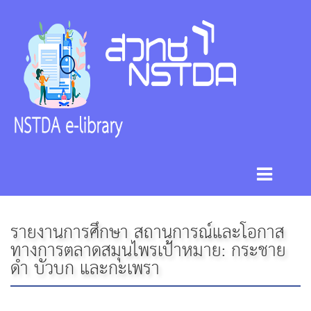
รายงานการศึกษา สถานการณ์และโอกาส
ทางการตลาดสมุนไพรเป้าหมาย: กระชาย
ดำ บัวบก และกะเพรา