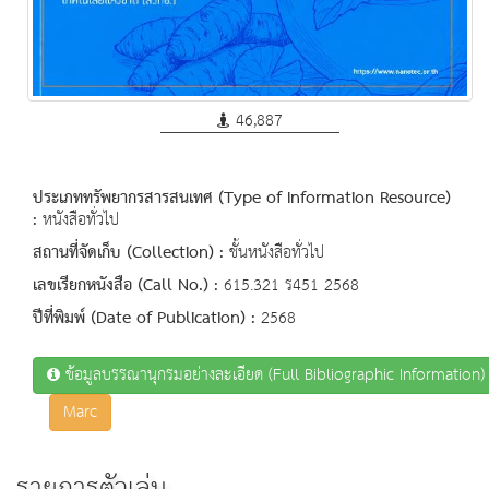
46,887
ประเภททรัพยากรสารสนเทศ (Type of Information Resource)
:
หนังสือทั่วไป
สถานที่จัดเก็บ (Collection) :
ชั้นหนังสือทั่วไป
เลขเรียกหนังสือ (Call No.) :
615.321 ร451 2568
ปีที่พิมพ์ (Date of Publication) :
2568
ข้อมูลบรรณานุกรมอย่างละเอียด (Full Bibliographic Information)
Marc