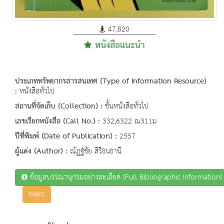
47,820
หนังสือแนะนำ
ประเภททรัพยากรสารสนเทศ (Type of Information Resource)
:
หนังสือทั่วไป
สถานที่จัดเก็บ (Collection) :
ชั้นหนังสือทั่วไป
เลขเรียกหนังสือ (Call No.) :
332,6322 ณ311ม
ปีที่พิมพ์ (Date of Publication) :
2557
ผู้แต่ง (Author) :
ณัฏฐ์ชัย สิริธนธานี
ข้อมูลบรรณานุกรมอย่างละเอียด (Full Bibliographic Information)
Marc