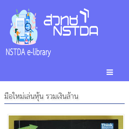
มือใหม่เล่นหุ้น รวมเงินล้าน