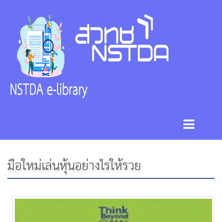
มือใหม่เล่นหุ้นอย่างไรให้รวย