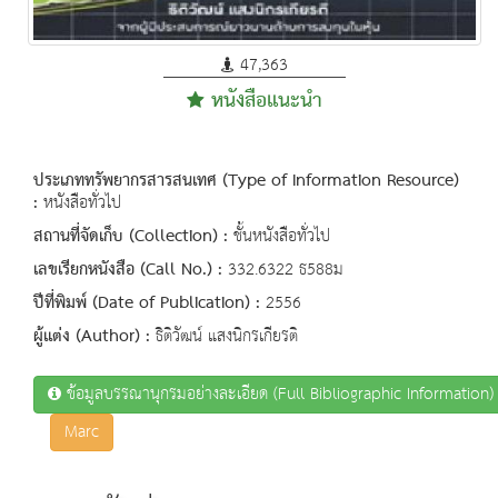
47,363
หนังสือแนะนำ
ประเภททรัพยากรสารสนเทศ (Type of Information Resource)
:
หนังสือทั่วไป
สถานที่จัดเก็บ (Collection) :
ชั้นหนังสือทั่วไป
เลขเรียกหนังสือ (Call No.) :
332.6322 ธ588ม
ปีที่พิมพ์ (Date of Publication) :
2556
ผู้แต่ง (Author) :
ธิติวัฒน์ แสงนิกรเกียรติ
ข้อมูลบรรณานุกรมอย่างละเอียด (Full Bibliographic Information)
Marc