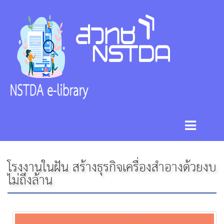
โรงงานในฝัน สร้างธุรกิจเครื่องสำอางด้วยงบ
ไม่ถึงล้าน