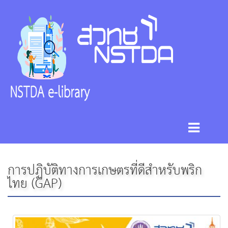
การปฏิบัติทางการเกษตรที่ดีสำหรับพริก
ไทย (GAP)