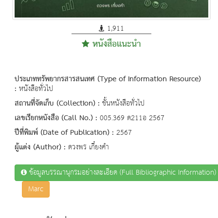
1,911
หนังสือแนะนำ
ประเภททรัพยากรสารสนเทศ (Type of Information Resource)
:
หนังสือทั่วไป
สถานที่จัดเก็บ (Collection) :
ชั้นหนังสือทั่วไป
เลขเรียกหนังสือ (Call No.) :
005.369 ด211อ 2567
ปีที่พิมพ์ (Date of Publication) :
2567
ผู้แต่ง (Author) :
ดวงพร เกี๋ยงคำ
ข้อมูลบรรณานุกรมอย่างละเอียด (Full Bibliographic Information)
Marc