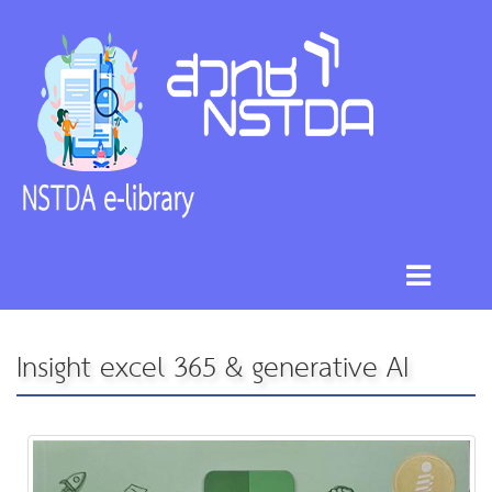
Insight excel 365 & generative AI