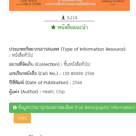
3,214
หนังสือแนะนำ
ประเภททรัพยากรสารสนเทศ (Type of Information Resource)
:
หนังสือทั่วไป
สถานที่จัดเก็บ (Collection) :
ชั้นหนังสือทั่วไป
เลขเรียกหนังสือ (Call No.) :
158 ฮ469ล 2566
ปีที่พิมพ์ (Date of Publication) :
2566
ผู้แต่ง (Author) :
Heath, Chip
ข้อมูลบรรณานุกรมอย่างละเอียด (Full Bibliographic Information)
Marc