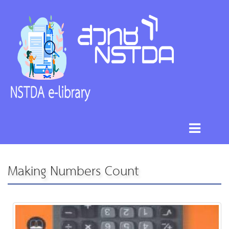
Making Numbers Count