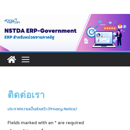
ติดต่อเรา
ประกาศความเป็นส่วนตัว (Privacy Notice)
Fields marked with an
*
are required