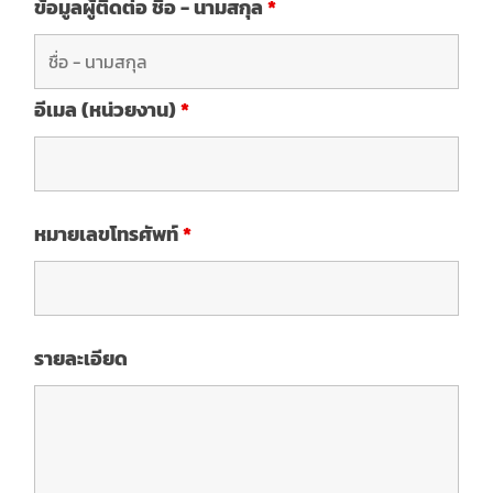
ข้อมูลผู้ติดต่อ ชื่อ - นามสกุล
*
อีเมล (หน่วยงาน)
*
หมายเลขโทรศัพท์
*
รายละเอียด