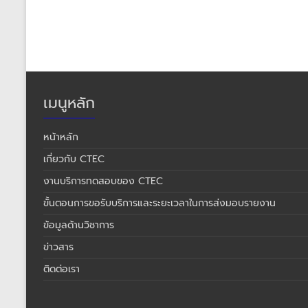
เมนูหลัก
หน้าหลัก
เกี่ยวกับ CTEC
งานบริการทดสอบของ CTEC
ขั้นตอนการขอรับบริการและระยะเวลาในการส่งมอบรายงาน
ข้อมูลด้านวิชาการ
ข่าวสาร
ติดต่อเรา