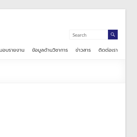
่งมอบรายงาน
ข้อมูลด้านวิชาการ
ข่าวสาร
ติดต่อเรา