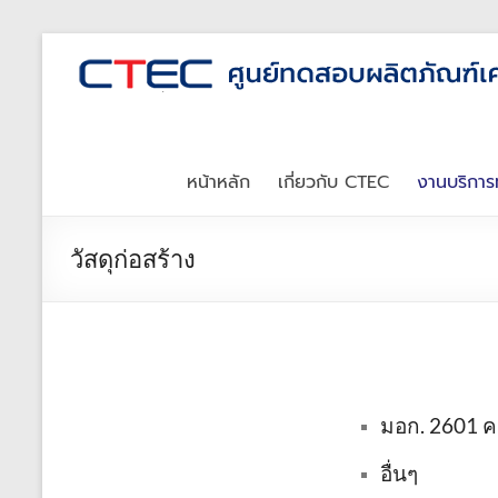
หน้าหลัก
เกี่ยวกับ CTEC
งานบริกา
วัสดุก่อสร้าง
มอก. 2601 
อื่นๆ