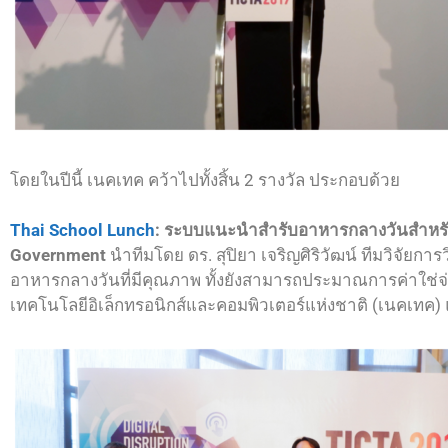
โดยในปีนี้ เนคเทค คว้าไปทั้งสิ้น 2 รางวัล ประกอบด้วย
Thai School Lunch
: ระบบแนะนำสำรับอาหารกลางวันสำหรับโ
Government
นำทีมโดย ดร. สุปิยา เจริญศิริวัฒน์ ทีมวิจัยก
อาหารกลางวันที่มีคุณภาพ ทั้งยังสามารถประมาณการค่าใช่จ่า
เทคโนโลยีอิเล็กทรอนิกส์และคอมพิวเตอร์แห่งชาติ (เนคเท