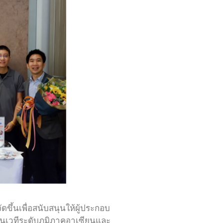
้นเพื่อสนับสนุนให้ผู้ประกอบ
บในเวทีระดับภูมิภาคอาเซียนและ