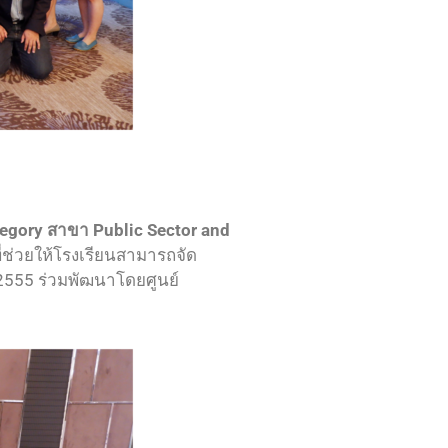
egory สาขา Public Sector and
ี่ช่วยให้โรงเรียนสามารถจัด
.2555 ร่วมพัฒนาโดยศูนย์