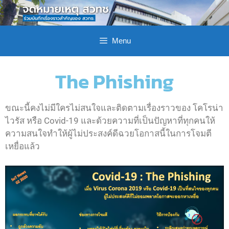
Menu
The Phishing
ขณะนี้คงไม่มีใครไม่สนใจและติดตามเรื่องราวของ โคโรน่า
ไวรัส หรือ Covid-19 และด้วยความที่เป็นปัญหาที่ทุกคนให้
ความสนใจทำให้ผู้ไม่ประสงค์ดีฉวยโอกาสนี้ในการโจมตี
เหยื่อแล้ว