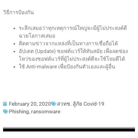
วิธีการป้องกัน
ระลึกเสมอว่าทุกเหตุการณ์ใหญ่จะมีผู้ไม่ประสงค์ดี
ฉวยโอกาสเสมอ
ติดตามข่าวจากแหล่งที่เป็นทางการเชื่อถือได้
อัปเดต (Update) ซอฟต์แวร์ให้ทันสมัย เพื่อลดช่อง
โหว่ของซอฟต์แวร์ที่ผู้ไม่ประสงค์ดีจะใช้โจมตีได้
ใช้ Anti-malware เพื่อป้องกันตัวเองและผู้อื่น
February 20, 2020
สวทช. สู้ภัย Covid-19
Phishing
,
ransomware