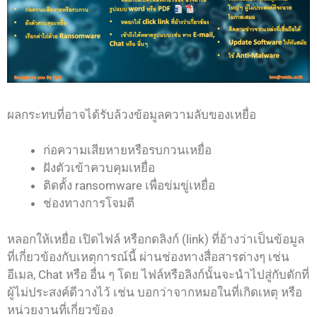
ผลกระทบที่อาจได้รับล้วงข้อมูลความลับของเหยื่อ
ก่อความเสียหายหรือรบกวนเหยื่อ
ฝังตัวเข้าควบคุมเหยื่อ
ติดตั้ง ransomware เพื่อข่มขู่เหยื่อ
ช่องทางการโจมตี
หลอกให้เหยื่อ เปิดไฟล์ หรือกดลิงก์ (link) ที่อ้างว่าเป็นข้อมูล
ที่เกี่ยวข้องกับเหตุการณ์นี้ ผ่านช่องทางสื่อสารต่างๆ เช่น
อีเมล, Chat หรือ อื่น ๆ โดย ไฟล์หรือลิงก์นั้นจะนำไปสู่กับดักที่
ผู้ไม่ประสงค์ดีวางไว้ เช่น บอกว่าจากหมอในที่เกิดเหตุ หรือ
หน่วยงานที่เกี่ยวข้อง