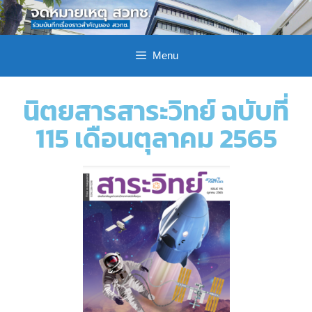
Menu
นิตยสารสาระวิทย์ ฉบับที่
115 เดือนตุลาคม 2565