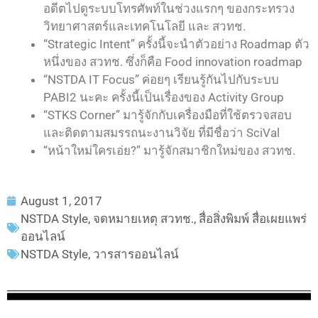
อดีตไปดูระบบโทรศัพท์ในช่วงแรกๆ ของกระทรวง
วิทยาศาสตร์และเทคโนโลยี และ สวทช.
“Strategic Intent” ครั้งนี้จะนำตัวอย่าง Roadmap ตัว
หนึ่งของ สวทช. ซึ่งก็คือ Food innovation roadmap
“NSTDA IT Focus” ค่อยๆ เรียนรู้กันไปกับระบบ
PABI2 นะคะ ครั้งนี้เป็นเรื่องของ Activity Group
“STKS Corner” มารู้จักกับเครื่องมือที่ใช้ตรวจสอบ
และติดตามสมรรถนะงานวิจัย ที่มีชื่อว่า SciVal
“หน้าใหม่ใครเอ่ย?” มารู้จักสมาชิกใหม่ของ สวทช.
August 1, 2017
NSTDA Style
,
จดหมายเหตุ สวทช.
,
สื่อสิ่งพิมพ์ สื่อเผยแพร่
ออนไลน์
NSTDA Style
,
วารสารออนไลน์