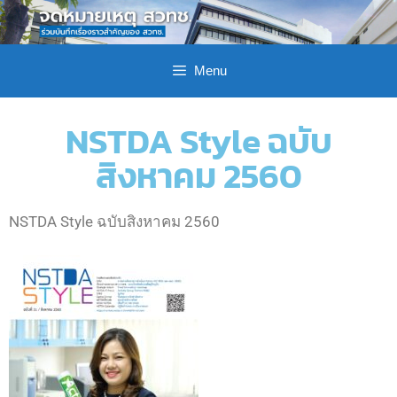
Menu
NSTDA Style ฉบับ
สิงหาคม 2560
NSTDA Style ฉบับสิงหาคม 2560