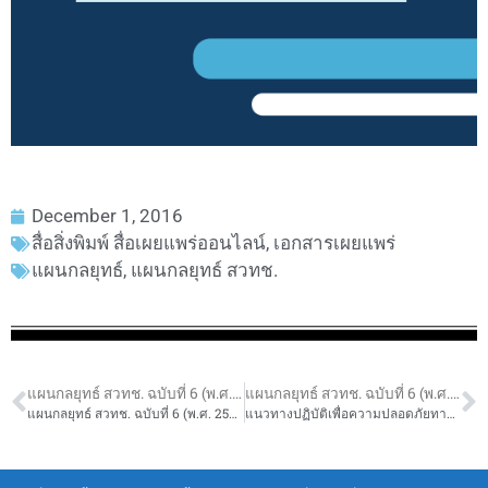
December 1, 2016
สื่อสิ่งพิมพ์ สื่อเผยแพร่ออนไลน์
,
เอกสารเผยแพร่
แผนกลยุทธ์
,
แผนกลยุทธ์ สวทช.
แผนกลยุทธ์ สวทช. ฉบับที่ 6 (พ.ศ. 2560-2564) ฉบับย่อ ภาษาอังกฤษ
แผนกลยุทธ์ สวทช. ฉบับที่ 6 (พ.ศ. 2560-2564) ฉบับย่อ ภาษาอังกฤษ
แผนกลยุทธ์ สวทช. ฉบับที่ 6 (พ.ศ. 2560-2564) ฉบับย่อ ภาษาไทย
แนวทางปฏิบัติเพื่อความปลอดภัยทางชีวภาพสำหรับการดำเนินงานด้านเทคโนโลยีชีวภาพสมัยใหม่