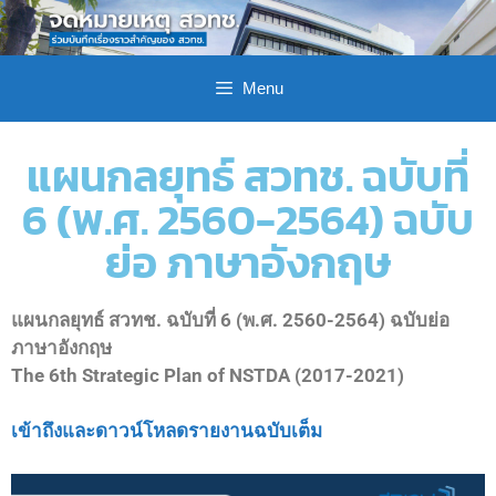
Menu
แผนกลยุทธ์ สวทช. ฉบับที่
6 (พ.ศ. 2560-2564) ฉบับ
ย่อ ภาษาอังกฤษ
แผนกลยุทธ์ สวทช. ฉบับที่ 6 (พ.ศ. 2560-2564) ฉบับย่อ
ภาษาอังกฤษ
The 6th Strategic Plan of NSTDA (2017-2021)
เข้าถึงและดาวน์โหลดรายงานฉบับเต็ม