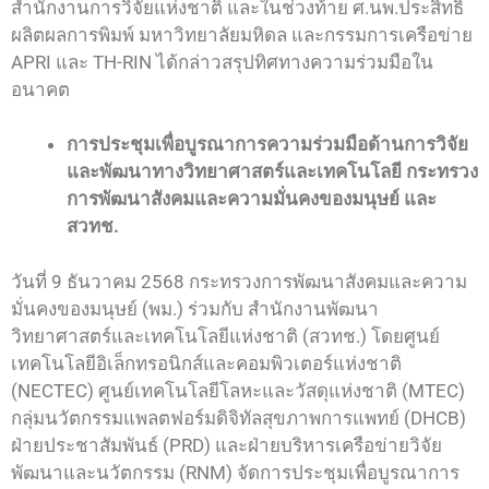
สำนักงานการวิจัยแห่งชาติ และในช่วงท้าย ศ.นพ.ประสิทธิ์
ผลิตผลการพิมพ์ มหาวิทยาลัยมหิดล และกรรมการเครือข่าย
APRI และ TH-RIN ได้กล่าวสรุปทิศทางความร่วมมือใน
อนาคต
การประชุมเพื่อบูรณาการความร่วมมือด้านการวิจัย
และพัฒนาทางวิทยาศาสตร์และเทคโนโลยี กระทรวง
การพัฒนาสังคมและความมั่นคงของมนุษย์ และ
สวทช.
วันที่ 9 ธันวาคม 2568 กระทรวงการพัฒนาสังคมและความ
มั่นคงของมนุษย์ (พม.) ร่วมกับ สำนักงานพัฒนา
วิทยาศาสตร์และเทคโนโลยีแห่งชาติ (สวทช.) โดยศูนย์
เทคโนโลยีอิเล็กทรอนิกส์และคอมพิวเตอร์แห่งชาติ
(NECTEC) ศูนย์เทคโนโลยีโลหะและวัสดุแห่งชาติ (MTEC)
กลุ่มนวัตกรรมแพลตฟอร์มดิจิทัลสุขภาพการแพทย์ (DHCB)
ฝ่ายประชาสัมพันธ์ (PRD) และฝ่ายบริหารเครือข่ายวิจัย
พัฒนาและนวัตกรรม (RNM) จัดการประชุมเพื่อบูรณาการ