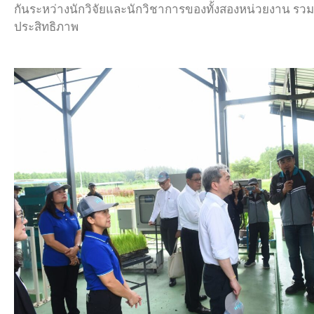
กันระหว่างนักวิจัยและนักวิชาการของทั้งสองหน่วยงาน รวมถ
ประสิทธิภาพ