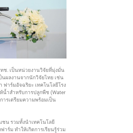
เป็นหน่วยงานวิจัยที่มุ่งมั่น
ป็นผลงานจากนักวิจัยไทย เช่น
 ฟาร์มอัจฉริยะ เทคโนโลยีโรง
ให้น้ำสำหรับการปลูกพืช (Water
ีการเตรียมความพร้อมเป็น
มชน รวมทั้งนำเทคโนโลยี
ฟาร์ม ทำให้เกิดการเรียนรู้ร่วม