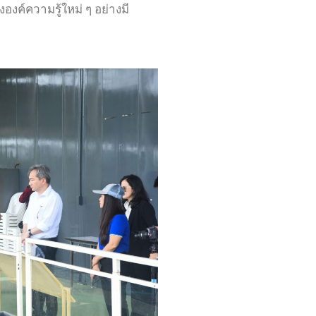
งค์ความรู้ใหม่ ๆ อย่างมี