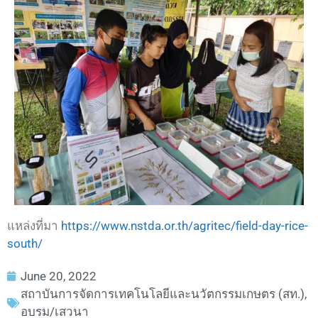
แหล่งที่มา
https://www.nstda.or.th/agritec/field-day-rice-
south/
June 20, 2022
สถาบันการจัดการเทคโนโลยีและนวัตกรรมเกษตร (สท.)
,
อบรม/เสวนา