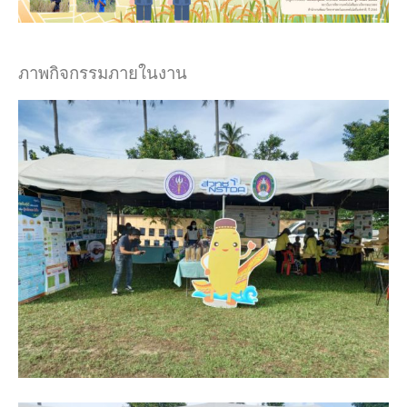
ภาพกิจกรรมภายในงาน