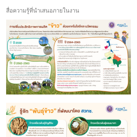
สื่อความรู้ที่นำเสนอภายในงาน