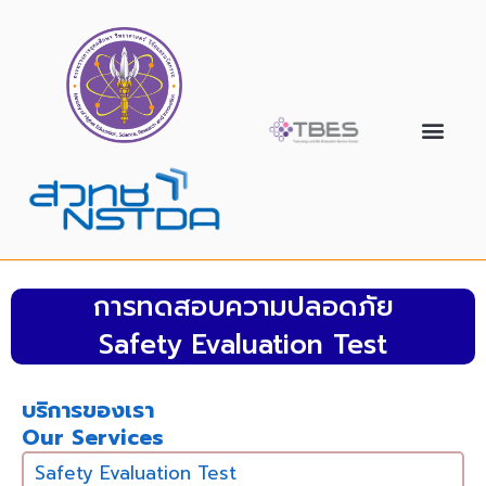
การทดสอบความปลอดภัย
Safety Evaluation Test
บริการของเรา
Our Services
Safety Evaluation Test