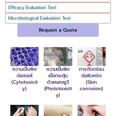
Efficacy Evaluation Test
Microbiological Evaluation Test
Request a Quote
ความเป็นพิษ
ความเป็นพิษ
การกัดกร่อน
ต่อเซลล์
เมื่อกระตุ้น
ต่อผิวหนัง
(Cytotoxicit
ด้วยแสงยูวี
(Skin
y)
(Phototoxicit
corrosion)
y)