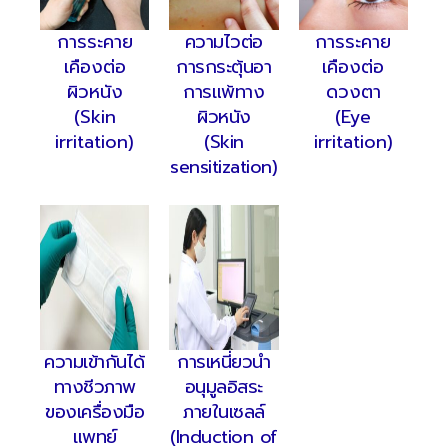
การระคาย
ความไวต่อ
การระคาย
เคืองต่อ
การกระตุ้นอา
เคืองต่อ
ผิวหนัง
การแพ้ทาง
ดวงตา
(Skin
ผิวหนัง
(Eye
irritation)
(Skin
irritation)
sensitization)
ความเข้ากันได้
การเหนี่ยวนำ
ทางชีวภาพ
อนุมูลอิสระ
ของเครื่องมือ
ภายในเซลล์
แพทย์
(Induction of