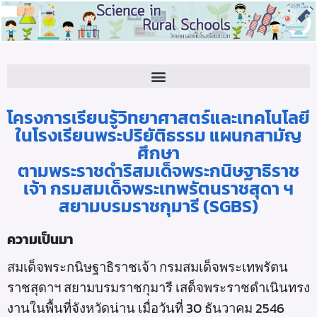
ความเป็นมา โครงการเรียนรู้วิทยาศาสตร์และเทคโนโลยีในโรงเรียนพระปริยัติธรรม แผนกสามัญศึกษา ตามพระราชดำริสมเด็จพระกนิษฐาธิราชเจ้า กรมสมเด็จพระเทพรัตนราชสุดา ฯ สยามบรมราชกุมารี (SGBS)
โครงการเรียนรู้วิทยาศาสตร์และเทคโนโลยี
ในโรงเรียนพระปริยัติธรรม แผนกสามัญ
ศึกษา
ตามพระราชดำริสมเด็จพระกนิษฐาธิราช
เจ้า กรมสมเด็จพระเทพรัตนราชสุดา ฯ
สยามบรมราชกุมารี (SGBS)
ความเป็นมา
สมเด็จพระกนิษฐาธิราชเจ้า กรมสมเด็จพระเทพรัตน
ราชสุดาฯ สยามบรมราชกุมารี เสด็จพระราชดำเนินทรง
งานในพื้นที่จังหวัดน่าน เมื่อวันที่ 30 ธันวาคม 2546