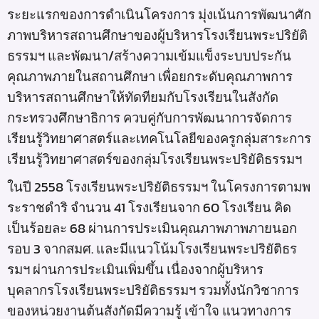
ระยะแรกของการดำเนินโครงการ มุ่งเน้นการพัฒนาศัก
ภาพบริหารสถานศึกษาของผู้บริหารโรงเรียนพระปริยัติ
ธรรมฯ และพัฒนา/สร้างความเข้มแข็งระบบประกัน
คุณภาพภายในสถานศึกษา เพื่อยกระดับคุณภาพการ
บริหารสถานศึกษาให้ทัดทียมกับโรงเรียนในสังกัด
กระทรวงศึกษาธิการ ควบคู่กับการพัฒนาการจัดการ
เรียนรู้วิทยาศาสตร์และเทคโนโลยีของครูกลุ่มสาระการ
เรียนรู้วิทยาศาสตร์ของกลุ่มโรงเรียนพระปริยัติธรรมฯ
ในปี 2558 โรงเรียนพระปริยัติธรรมฯ ในโครงการตามพ
ระราชดำริ จำนวน 41 โรงเรียนจาก 60 โรงเรียน คิด
เป็นร้อยละ 68 ผ่านการประเมินคุณภาพภาพภายนอก
รอบ 3 จากสมศ. และมีแนวโน้มโรงเรียนพระปริยัติธร
รมฯ ผ่านการประเมินเพิ่มขึ้น เนื่องจากผู้บริหาร
บุคลากรโรงเรียนพระปริยัติธรรมฯ รวมทั้งนักวิชาการ
ของหน่วยงานต้นสังกัดมีความรู้ เข้าใจ แนวทางการ