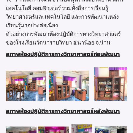
เทคโนโลยี คอมพิวเตอร์ รวมทั้งสื่อการเรียนรู้
วิทยาศาสตร์และเทคโนโลยี และการพัฒนาแหล่ง
เรียนรู้มาอย่างต่อเนื่อง
ตัวอย่างการพัฒนาห้องปฏิบัติการทางวิทยาศาสตร์
ของโรงเรียนวัดนาราบวิทยา อ.นาน้อย จ.น่าน
สภาพห้องปฏิบัติการทางวิทยาศาสตร์ก่อนพัฒนา
สภาพห้องปฏิบัติการทางวิทยาศาสตร์หลังพัฒนา