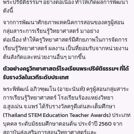
พระปริยัติธรรมฯ อย่างต่อเนื่อง ทำให้เกิดผลการพัฒนา
ดังนี้
จากการพัฒนาศักยภาพเทคนิคการสอนของครูผู้สอน
กลุ่มสาระการเรียนรู้วิทยาศาสตร์ มาอย่าง
ต่อเนื่อง ทำให้ครูวิทยาศาสตร์มีศักยภาพในการจัดการ
เรียนรู้วิทยาศาสตร์ ผลงาน เป็นที่ยอมรับจากหน่วยงาน
ต้นสังกัดและหน่วยงานอื่นๆ มากขึ้น
ตัวอย่างครูวิทยาศาสตร์โรงเรียนพระปริยัติธรรมฯ ที่ได้
รับรางวัลในเวทีระดับประเทศ
พระพิพัฒน์ อภิวฑฺฒโน (อายะนันท์) ครูผู้สอนกลุ่มสาระ
การเรียนรู้วิทยาศาสตร์ โรงเรียนร้องแหย่งวิทยา
อ.สูงเม่น จ.แพร่ ได้รับรางวัลครูดีเด่นสะเต็มศึกษา
(Thailand STEM Education Teacher Awards) ประเภท
บุคคล ระดับมัธยมศึกษาตอนต้น ประจำปี 2560 จาก
สถาบันส่งเสริมการสอนวิทยาศาสตร์และ