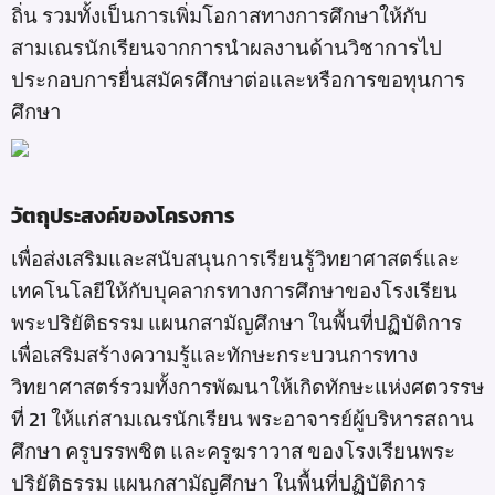
ถิ่น รวมทั้งเป็นการเพิ่มโอกาสทางการศึกษาให้กับ
สามเณรนักเรียนจากการนำผลงานด้านวิชาการไป
ประกอบการยื่นสมัครศึกษาต่อและหรือการขอทุนการ
ศึกษา
วัตถุประสงค์ของโครงการ
เพื่อส่งเสริมและสนับสนุนการเรียนรู้วิทยาศาสตร์และ
เทคโนโลยีให้กับบุคลากรทางการศึกษาของโรงเรียน
พระปริยัติธรรม แผนกสามัญศึกษา ในพื้นที่ปฏิบัติการ
เพื่อเสริมสร้างความรู้และทักษะกระบวนการทาง
วิทยาศาสตร์รวมทั้งการพัฒนาให้เกิดทักษะแห่งศตวรรษ
ที่ 21 ให้แก่สามเณรนักเรียน พระอาจารย์ผู้บริหารสถาน
ศึกษา ครูบรรพชิต และครูฆราวาส ของโรงเรียนพระ
ปริยัติธรรม แผนกสามัญศึกษา ในพื้นที่ปฏิบัติการ