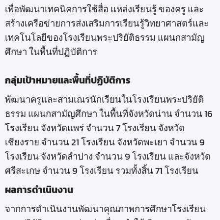
เพื่อพัฒนาเทคนิคการใช้สื่อ แหล่งเรียนรู้ ของครู และ
สร้างเครือข่ายการส่งเสริมการเรียนรู้วิทยาศาสตร์และ
เทคโนโลยีของโรงเรียนพระปริยัติธรรม แผนกสามัญ
ศึกษา ในพื้นที่ปฏิบัติการ
กลุ่มเป้าหมายและพื้นที่ปฏิบัติการ
พัฒนาครูและสามเณรนักเรียนในโรงเรียนพระปริยัติ
ธรรม แผนกสามัญศึกษา ในพื้นที่จังหวัดน่าน จำนวน 16
โรงเรียน จังหวัดแพร่ จำนวน 7 โรงเรียน จังหวัด
เชียงราย จำนวน 21 โรงเรียน จังหวัดพะเยา จำนวน 9
โรงเรียน จังหวัดลำปาง จำนวน 9 โรงเรียน และจังหวัด
ศรีสะเกษ จำนวน 9 โรงเรียน รวมทั้งสิ้น 71 โรงเรียน
ผลการดำเนินงาน
จากการดำเนินงานพัฒนาคุณภาพการศึกษาโรงเรียน