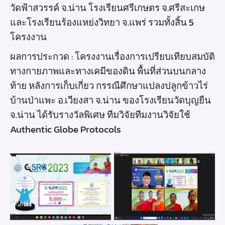
วัดฟ้าสวรรค์ จ.น่าน โรงเรียนศรีเกษตร จ.ศรีสะเกษ
และโรงเรียนร้องแหย่งวิทยา จ.แพร่ รวมทั้งสิ้น 5
โครงงาน
ผลการประกวด : โครงงานเรื่องการเปรียบเทียบสมบัติ
ทางกายภาพและทางเคมีของดิน พื้นที่ส่วนบนกลาง
ท้าย หลังการเก็บเกี่ยว กรรณีศึกษาแปลงปลูกข้าวไร่
บ้านป่าแพะ อ.เวียงสา จ.น่าน ของโรงเรียนวัดบุญยืน
จ.น่าน ได้รับรางวัลพิเศษ ทีมวิจัยทีมงานวิจัยใช้
Authentic Globe Protocols