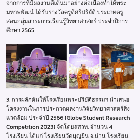
จากการที่มีผลงานดีเด้นมาอย่างต่อเนื่องทำให้พระ
มหาพพัฒน์ ได้รับรางวัลครูดีศรีปริยัติ ประเภทครู
สอนกลุ่มสาระการเรียนรู้วิทยาศาสตร์ ประจำปีการ
ศึกษา 2565
3. การผลักดันให้โรงเรียนพระปริยัติธรรมฯ นำเสนอ
โครงงานในการประกวดผลงานวิจัยวิทยาศาสตร์สิ่ง
แวดล้อม ประจำปี 2566 (Globe Student Research
Competition 2023) จัดโดยสสวท. จำนวน 4
โรงเรียน ได้แก่ โรงเรียนวัดบุญยืน จ.น่าน โรงเรียน