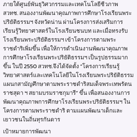
ภายใต้ศูนย์พันธุวิศวกรรมและเทคโนโลยีชีวภาพ
สวทช. สนองงานพัฒนาคุณภาพการศึกษาโรงเรียนพระ
ปริยัติธรรมฯ จังหวัดน่าน ผ่านโครงการส่งเสริมการ
เรียนรู้วิทยาศาสตร์ในโรงเรียนชนบท และเมื่อทรงรับ
โรงเรียนพระปริยัติธรรมฯ เข้าโครงการตามพระ
ราชดำริเพิ่มขึ้น เพื่อให้การดำเนินงานพัฒนาคุณภาพ
การศึกษาโรงเรียนพระปริยัติธรรมฯ เป็นรูปธรรมมาก
ขึ้น ในปี 2550 สวทช.จึงได้จัดตั้ง “โครงการเรียนรู้
วิทยาศาสตร์และเทคโนโลยีในโรงเรียนพระปริยัติธรรม
แผนกสามัญศึกษาตามพระราชดำริสมเด็จพระเทพรัตน
ราชสุดา ฯ สยามบรมราชกุมารี” ขึ้น เพื่อสนองงานการ
พัฒนาคุณภาพการศึกษาโรงเรียนพระปริยัติธรรมฯ ใน
โครงการตามพระราชดำริ ตามแผนพัฒนาเด็กและ
เยาวชนในถิ่นทุรกันดาร
เป้าหมายการพัฒนา