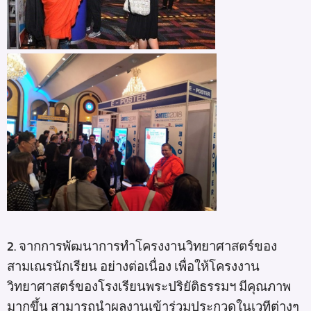
2. จากการพัฒนาการทำโครงงานวิทยาศาสตร์ของ
สามเณรนักเรียน อย่างต่อเนื่อง เพื่อให้โครงงาน
วิทยาศาสตร์ของโรงเรียนพระปริยัติธรรมฯ มีคุณภาพ
มากขึ้น สามารถนำผลงานเข้าร่วมประกวดในเวทีต่างๆ