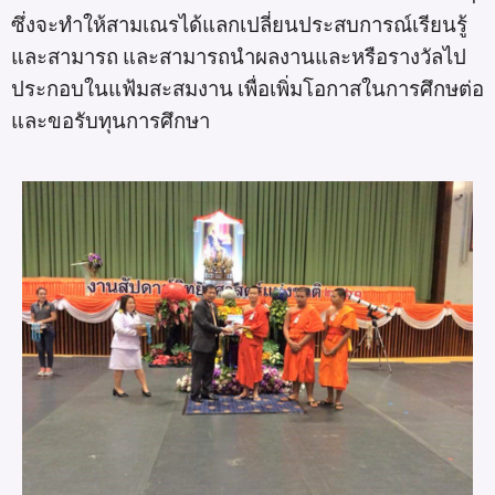
ซึ่งจะทำให้สามเณรได้แลกเปลี่ยนประสบการณ์เรียนรู้
และสามารถ และสามารถนำผลงานและหรือรางวัลไป
ประกอบในแฟ้มสะสมงาน เพื่อเพิ่มโอกาสในการศึกษต่อ
และขอรับทุนการศึกษา