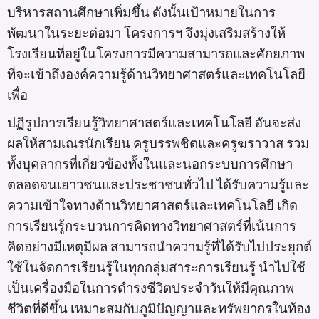
บริหารสถานศึกษาเพิ่มขึ้น ดังนั้นเป้าหมายในการ
พัฒนาในระยะต่อมา โครงการฯ จึงมุ่งเสริมสร้างให้
โรงเรียนที่อยู่ในโครงการมีความสามารถและศักยภาพ
ที่จะเข้าถึงองค์ความรู้ด้านวิทยาศาสตร์และเทคโนโลยี
เพื่อ
ปฏิรูปการเรียนรู้วิทยาศาสตร์และเทคโนโลยี อันจะส่ง
ผลให้สามเณรนักเรียน ครูบรรพชิตและครูฆราวาส รวม
ทั้งบุคลากรที่เกี่ยวข้องทั้งในและนอกระบบการศึกษา
ตลอดจนเยาวชนและประชาชนทั่วไป ได้รับความรู้และ
ความเข้าใจทางด้านวิทยาศาสตร์และเทคโนโลยี เกิด
การเรียนรู้กระบวนการคิดทางวิทยาศาสตร์ที่เน้นการ
คิดอย่างมีเหตุมีผล สามารถนำความรู้ที่ได้รับไปประยุกต์
ใช้ในจัดการเรียนรู้ในทุกกลุ่มสาระการเรียนรู้ นำไปใช้
เป็นเครื่องมือในการดำรงชีวิตประจำวันให้มีคุณภาพ
ชีวิตที่ดีขึ้น เหมาะสมกับภูมิปัญญาและทรัพยากรในท้อง