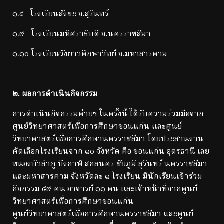
๑.๘ โรงเรียนสังขะ จ.สุรินทร์
๑.๙ โรงเรียนมหิศราธิบดี จ.นครราชสีมา
๑.๑๐ โรงเรียนวังยาวศึกษาวิทย์ จ.มหาสารคาม
๒
. ผลการดำเนินกิจกรรม
การดำเนินกิจกรรมค่ายฯ ในครั้งนี้ ได้รับความร่วมมือจาก
ศูนย์วิทยาศาสตร์เพื่อการศึกษาขอนแก่น และศูนย์
วิทยาศาสตร์เพื่อการศึกษานครราชสีมา โดยประสานงาน
คัดเลือกโรงเรียนจาก ๑๐ จังหวัด คือ ขอนแก่น อุดรธานี เลย
หนองบัวลำภู บึงกาฬ สกลนคร ชัยภูมิ สุรินทร์ นครราชสีมา
และมหาสารคาม จังหวัดละ ๑ โรงเรียน มีนักเรียนเข้าร่วม
กิจกรรม ๔๙ คน อาจารย์ ๑๑ คน และเจ้าหน้าที่จากศูนย์
วิทยาศาสตร์เพื่อการศึกษาขอนแก่น
ศูนย์วิทยาศาสตร์เพื่อการศึกษานครราชสีมา และศูนย์