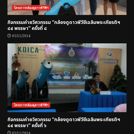
โครงการกล้องดูดาวพีวีซีฯ
กิจกรรมค่ายวิศวกรรม “กล้องดูดาวพีวีซีเฉลิมพระเกียรติฯ
๘๔ พรรษา” ครั้งที่ ๘
05/11/2014
โครงการกล้องดูดาวพีวีซีฯ
กิจกรรมค่ายวิศวกรรม “กล้องดูดาวพีวีซีเฉลิมพระเกียรติฯ
๘๔ พรรษา” ครั้งที่ ๖
05/11/2014