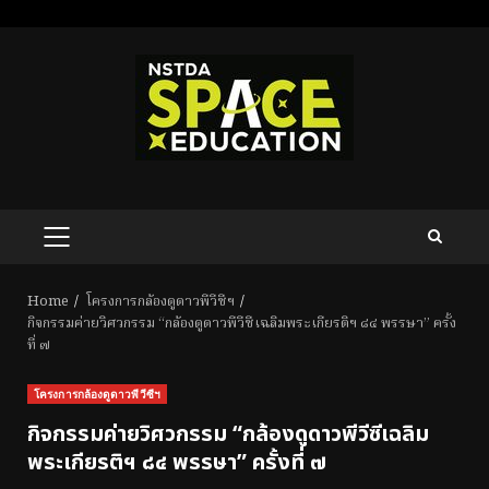
Skip
to
content
PRIMARY
MENU
Home
โครงการกล้องดูดาวพีวีซีฯ
กิจกรรมค่ายวิศวกรรม “กล้องดูดาวพีวีซีเฉลิมพระเกียรติฯ ๘๔ พรรษา” ครั้ง
ที่ ๗
โครงการกล้องดูดาวพีวีซีฯ
กิจกรรมค่ายวิศวกรรม “กล้องดูดาวพีวีซีเฉลิม
พระเกียรติฯ ๘๔ พรรษา” ครั้งที่ ๗