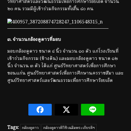
วิทยาศาสตร์และวัฒนธรรมเพื่อการศึกษาร้อยเอ็ด จำนวน
๒๐ คน รวมมีผู้เข้าร่วมกิจกรรมทั้งสิ้น ๘๐ คน
๓
.
จำนวนกล้องดูดาวที่มอบ
มอบกล้องดูดาว ขนาด ๘ นิ้ว จำนวน ๑๐ ตัว แก่โรงเรียนที่
เข้าร่วมกิจกรรม (ข้างต้น) และมอบกล้องดูดาว ขนาด ๑๒
นิ้ว จำนวน ๓ ตัว ได้แก่ ศูนย์วิทยาศาสตร์เพื่อการศึกษา
ขอนแก่น ศูนย์วิทยาศาสตร์เพื่อการศึกษานครราชสีมา และ
ศูนย์วิทยาศาสตร์และวัฒนธรรมเพื่อการศึกษาร้อยเอ็ด
Tags:
กล้องดูดาว
กล้องดูดาวพีวีซีเฉลิมพระเกียรติฯ