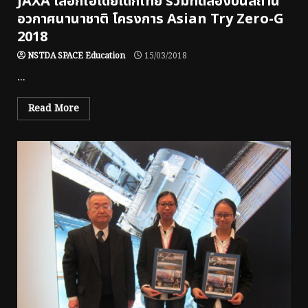
JAXA เลือกไอเดียเด็กไทย ร่วมทดลองบนสถานี
อวกาศนานาชาติ โครงการ Asian Try Zero-G
2018
NSTDA SPACE Education
15/03/2018
...
Read More