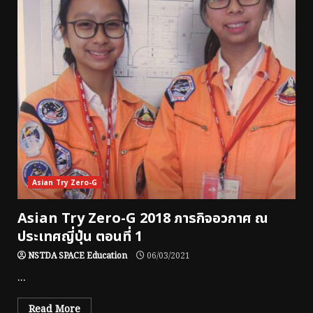
Asian Try Zero-G
Asian Try Zero-G 2018 ภารกิจอวกาศ ณ
ประเทศญี่ปุ่น ตอนที่ 1
NSTDA SPACE Education
06/03/2021
...
Read More