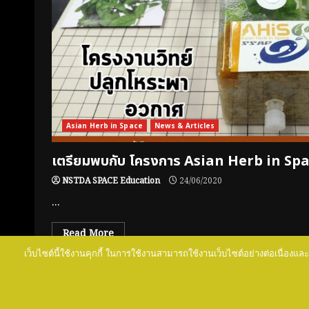
Asian Herb in Space
News & Articles
เตรียมพบกับ โครงการ Asian Herb in Spa
NSTDA SPACE Education
24/06/2020
...
Read More
เว็บไซต์นี้ใช้งานคุกกี้ ในการใช้งานสามารถใช้งานเว็บไซต์อย่างต่อเนื่องและ
NSTDA SPACE 