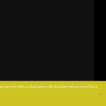
นไปอย่างความราบรื่นและเป็นส่วนตัวมากขึ้น จึงขอให้ท่านรับรองว่าท่านได้อ่าน
y AF themes.