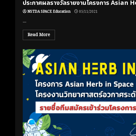
ประกาศผลรางวัลรายงานโครงการ Asian H
NSTDA SPACE Education
05/11/2021
...
Read More