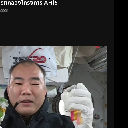
การทดลองโครงการ AHiS
/2021