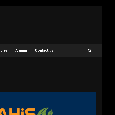
icles
Alumni
Contact us