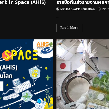
erb in Space (AHiS)
รายชื่อทีมส่งรายงานผล
NSTDA SPACE Education
19/07
...
Read More