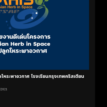
กโหระพาอวกาศ โรงเรียนกรุงเทพคริสเตียน
/2021