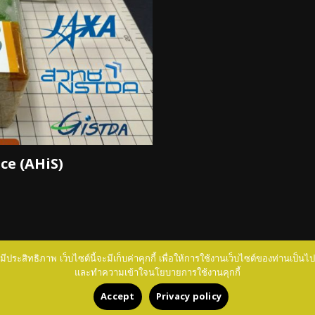
ce (AHiS)
มีประสิทธิภาพ เว็บไซต์นี้จะมีเก็บค่าคุกกี้ เพื่อให้การใช้งานเว็บไซต์ของท่านเป็
และทำความเข้าใจนโยบายการใช้งานคุกกี้
Education Copyright © All rights reserved.
|
DarkNews
b
Accept
Privacy policy