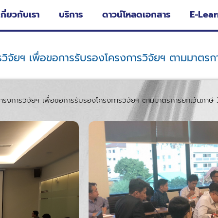
เกี่ยวกับเรา
บริการ
ดาวน์โหลดเอกสาร
E-Lear
จัยฯ เพื่อขอการรับรองโครงการวิจัยฯ ตามมาตรการ
วิจัยฯ เพื่อขอการรับรองโครงการวิจัยฯ ตามมาตรการยกเว้นภาษี 300% รุ