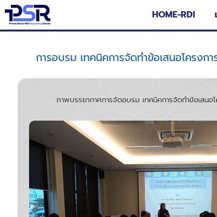
HOME-RDI
การอบรม เทคนิคการจัดทำข้อเสนอโครงการวิ
ภาพบรรยากาศการจัดอบรม เทคนิคการจัดทำข้อเสนอโครงการ