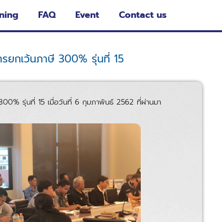
ning
FAQ
Event
Contact us
ยกเว้นภาษี 300% รุ่นที่ 15
่นที่ 15 เมื่อวันที่ 6 กุมภาพันธ์ 2562 ที่ผ่านมา