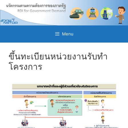
Skip
to
content
Menu
ขึ้นทะเบียนหน่วยงานรับทำ
โครงการ