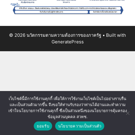
© 2026 นวัตกรรมตามความต้องการของภาครัฐ
• Built with
GeneratePress
เว็บไซต์นี้มีการใช้งานคุกกี้ เพื่อให้การใช้งานเว็บไซต์เป็นไปอย่างราบรื่น
และเป็นส่วนตัวมากขึ้น จึงขอให้ท่านรับรองว่าท่านได้อ่านและทำความ
เข้าใจนโยบายการใช้งานคุกกี้ ซึ่งเป็นส่วนหนึ่งของนโยบายการคุ้มครอง
ข้อมูลส่วนบุคคล สวทช.
ยอมรับ
นโยบายความเป็นส่วนตัว