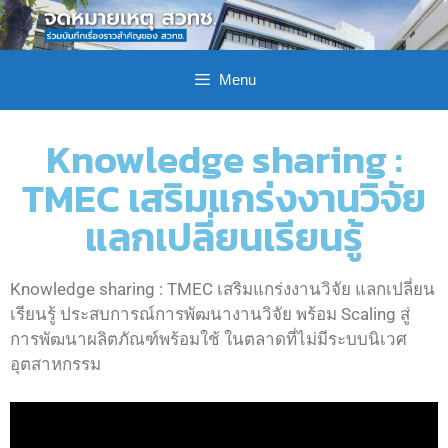
Menu
Knowledge sharing :
TMEC เสริมแกร่งงานวิจัย
แลกเปลี่ยนเรียนรู้
Knowledge sharing : TMEC เสริมแกร่งงานวิจัย แลกเปลี่ยน
เรียนรู้ ประสบการณ์การพัฒนางานวิจัย พร้อม Scaling สู่
การพัฒนาผลิตภัณฑ์พร้อมใช้ ในตลาดที่ไม่มีระบบนิเวศ
อุตสาหกรรม