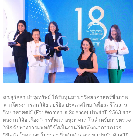
ดร.สุวัสสา บำรุงทรัพย์ ได้รับทุนสาขาวิทยาศาสตร์ชีวภาพ
จากโครงการทุนวิจัย ลอรีอัล ประเทศไทย “เพื่อสตรีในงาน
วิทยาศาสตร์” (For Women in Science) ประจำปี 2563 จาก
ผลงานวิจัย เรื่อง “การพัฒนาอนุภาคนาโนสำหรับการตรวจ
วินิจฉัยทางการแพทย์” ซึ่งเป็นงานวิจัยพัฒนาการตรวจ
วินิจฉัยโรคต่างๆ ในระยะเริ่มต้นด้วยความแม่นยำ ด้วยวิธี