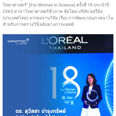
วิทยาศาสตร์” (For Women in Science) ครั้งที่ 18 ประจำปี
2563 สาขาวิทยาศาสตร์ชีวภาพ จัดโดย บริษัท ลอรีอัล
(ประเทศไทย) จากผลงานวิจัย เรื่อง การพัฒนาอนุภาคนาโน
สำหรับการตรวจวินิจฉัยทางการแพทย์