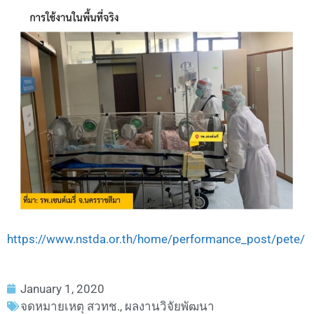
https://www.nstda.or.th/home/performance_post/pete/
January 1, 2020
จดหมายเหตุ สวทช.
,
ผลงานวิจัยพัฒนา