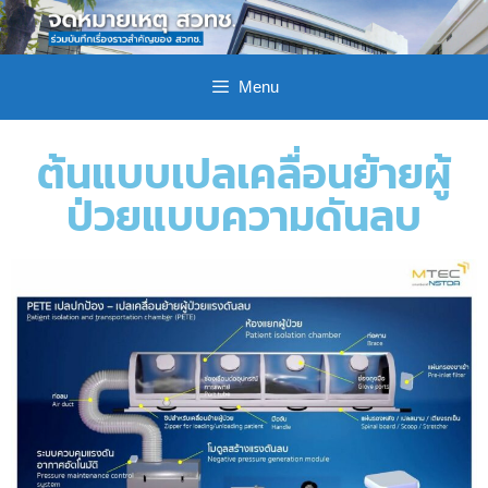
Menu
ต้นแบบเปลเคลื่อนย้ายผู้
ป่วยแบบความดันลบ