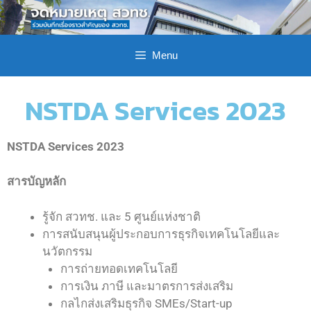
Menu
NSTDA Services 2023
NSTDA Services 2023
สารบัญหลัก
รู้จัก สวทช. และ 5 ศูนย์แห่งชาติ
การสนับสนุนผู้ประกอบการธุรกิจเทคโนโลยีและ
นวัตกรรม
การถ่ายทอดเทคโนโลยี
การเงิน ภาษี และมาตรการส่งเสริม
กลไกส่งเสริมธุรกิจ SMEs/Start-up