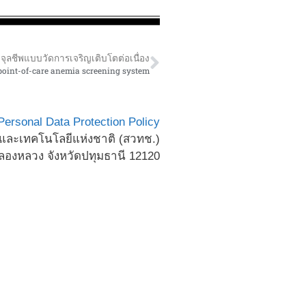
งจุลชีพแบบวัดการเจริญเติบโตต่อเนื่อง
oint-of-care anemia screening system
Personal Data Protection Policy
ละเทคโนโลยีแห่งชาติ (สวทช.)
องหลวง จังหวัดปทุมธานี 12120