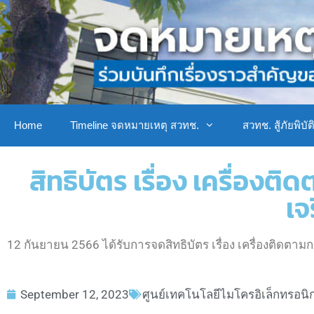
Home
Timeline จดหมายเหตุ สวทช.
สวทช. สู้ภัยพิบัต
สิทธิบัตร เรื่อง เครื่อ
เจ
12 กันยายน 2566 ได้รับการจดสิทธิบัตร เรื่อง เครื่องติดตา
September 12, 2023
ศูนย์เทคโนโลยีไมโครอิเล็กทรอนิ