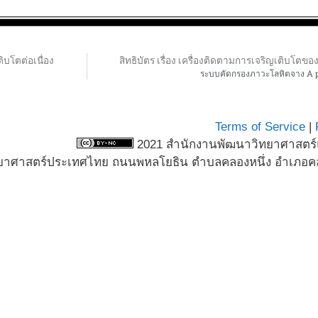
ิบโตต่อเนื่อง
สิทธิบัตร เรื่อง เครื่องติดตามการเจริญเติบโตขอ
ระบบคัดกรองภาวะโลหิตจาง A p
Terms of Service
|
2021 สำนักงานพัฒนาวิทยาศาสตร์แ
ทยาศาสตร์ประเทศไทย ถนนพหลโยธิน ตำบลคลองหนึ่ง อำเภอคล