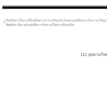
สิทธิบัตร เรื่อง เครื่องติดตามการเจริญเติบโตของจุลชีพแบบวัดการเจริญเต
สิทธิบัตร เรื่อง อุปกรณ์เพื่อการวิเคราะห์โดยการปั่นเหวี่ยง
111 อุทยานวิ