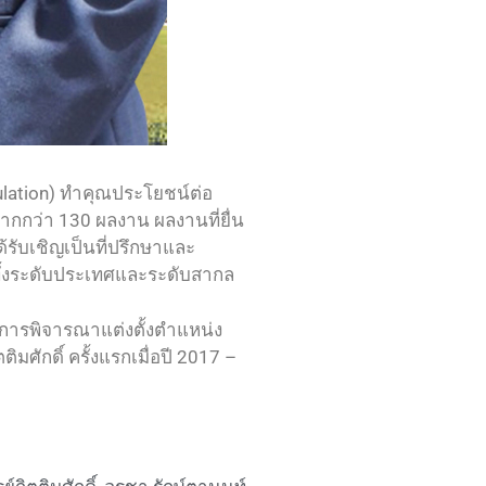
lation) ทำคุณประโยชน์ต่อ
ากกว่า 130 ผลงาน ผลงานที่ยื่น
รับเชิญเป็นที่ปรึกษาและ
ทั้งระดับประเทศและระดับสากล
ีการพิจารณาแต่งตั้งตำแหน่ง
ศักดิ์ ครั้งแรกเมื่อปี 2017 –