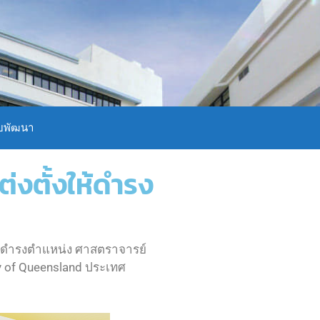
บพัฒนา
ต่งตั้งให้ดำรง
ให้ดำรงตำแหน่ง ศาสตราจารย์
ty of Queensland ประเทศ