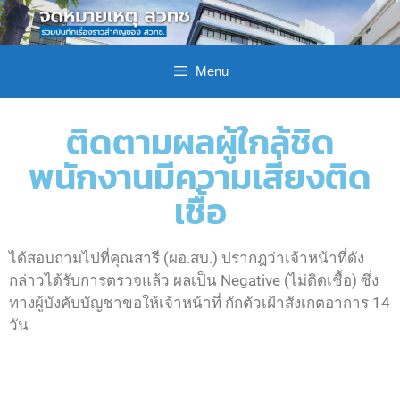
Menu
ติดตามผลผู้ใกล้ชิด
พนักงานมีความเสี่ยงติด
เชื้อ
ได้สอบถามไปที่คุณสารี (ผอ.สบ.) ปรากฎว่าเจ้าหน้าที่ดัง
กล่าวได้รับการตรวจแล้ว ผลเป็น Negative (ไม่ติดเชื้อ) ซึ่ง
ทางผู้บังคับบัญชาขอให้เจ้าหน้าที่ กักตัวเฝ้าสังเกตอาการ 14
วัน